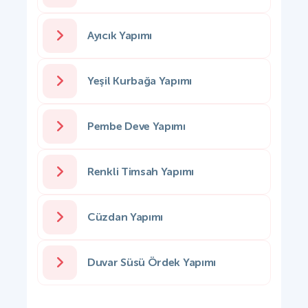
Ayıcık Yapımı
Yeşil Kurbağa Yapımı
Pembe Deve Yapımı
Renkli Timsah Yapımı
Cüzdan Yapımı
Duvar Süsü Ördek Yapımı