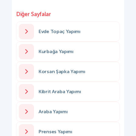
Diğer Sayfalar
Evde Topaç Yapımı
Kurbağa Yapımı
Korsan Şapka Yapımı
Kibrit Araba Yapımı
Araba Yapımı
Prenses Yapımı