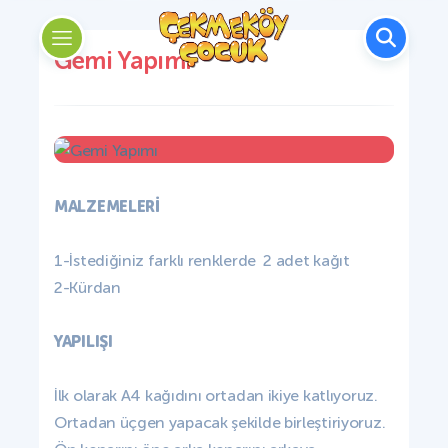
Gemi Yapımı
MALZEMELERİ
1-İstediğiniz farklı renklerde 2 adet kağıt
2-Kürdan
YAPILIŞI
İlk olarak A4 kağıdını ortadan ikiye katlıyoruz.
Ortadan üçgen yapacak şekilde birleştiriyoruz.