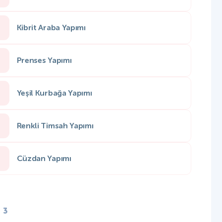
Kibrit Araba Yapımı
Prenses Yapımı
Yeşil Kurbağa Yapımı
Renkli Timsah Yapımı
Cüzdan Yapımı
3