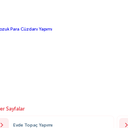
er Sayfalar
Evde Topaç Yapımı