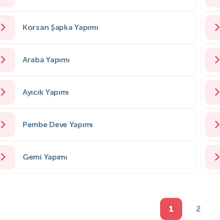
Korsan Şapka Yapımı
Araba Yapımı
Ayıcık Yapımı
Pembe Deve Yapımı
Gemi Yapımı
1
2