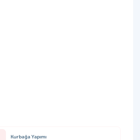
Kurbağa Yapımı