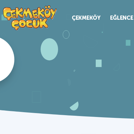
ÇEKMEKÖY
EĞLENCE