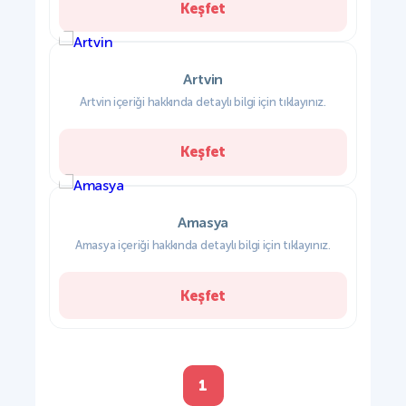
Keşfet
Artvin
Artvin içeriği hakkında detaylı bilgi için tıklayınız.
Keşfet
Amasya
Amasya içeriği hakkında detaylı bilgi için tıklayınız.
Keşfet
1