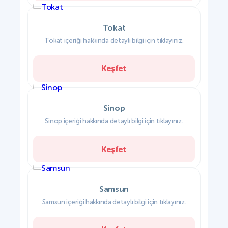
Tokat
Tokat içeriği hakkında detaylı bilgi için tıklayınız.
Keşfet
Sinop
Sinop içeriği hakkında detaylı bilgi için tıklayınız.
Keşfet
Samsun
Samsun içeriği hakkında detaylı bilgi için tıklayınız.