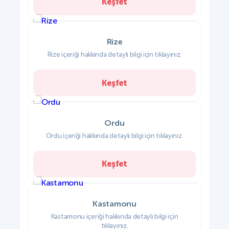
Keşfet
Rize
Rize içeriği hakkında detaylı bilgi için tıklayınız.
Keşfet
Ordu
Ordu içeriği hakkında detaylı bilgi için tıklayınız.
Keşfet
Kastamonu
Kastamonu içeriği hakkında detaylı bilgi için
tıklayınız.