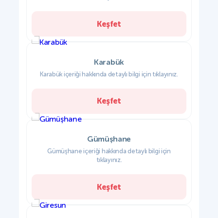
Keşfet
Karabük
Karabük içeriği hakkında detaylı bilgi için tıklayınız.
Keşfet
Gümüşhane
Gümüşhane içeriği hakkında detaylı bilgi için
tıklayınız.
Keşfet