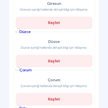
Giresun
Giresun içeriği hakkında detaylı bilgi için tıklayınız.
Keşfet
Düzce
Düzce içeriği hakkında detaylı bilgi için tıklayınız.
Keşfet
Çorum
Çorum içeriği hakkında detaylı bilgi için tıklayınız.
Keşfet