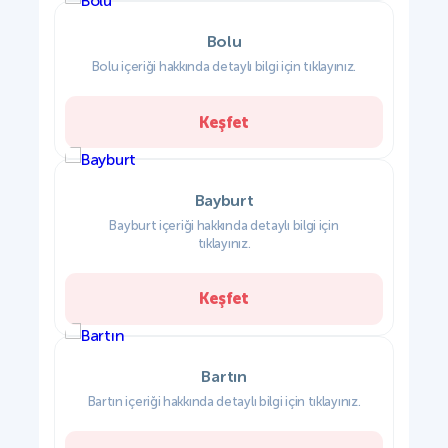
Bolu
Bolu içeriği hakkında detaylı bilgi için tıklayınız.
Keşfet
Bayburt
Bayburt içeriği hakkında detaylı bilgi için
tıklayınız.
Keşfet
Bartın
Bartın içeriği hakkında detaylı bilgi için tıklayınız.