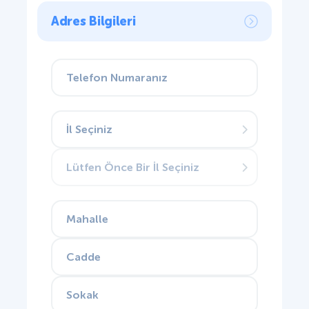
Adres Bilgileri