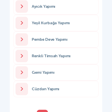
Ayıcık Yapımı
Yeşil Kurbağa Yapımı
Pembe Deve Yapımı
Renkli Timsah Yapımı
Gemi Yapımı
Cüzdan Yapımı