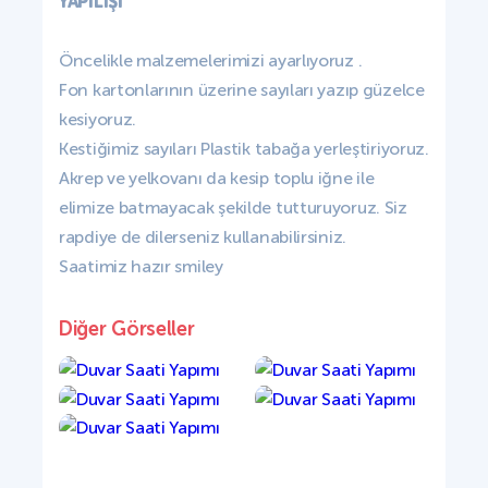
YAPILIŞI
Öncelikle malzemelerimizi ayarlıyoruz .
Fon kartonlarının üzerine sayıları yazıp güzelce
kesiyoruz.
Kestiğimiz sayıları Plastik tabağa yerleştiriyoruz.
Akrep ve yelkovanı da kesip toplu iğne ile
elimize batmayacak şekilde tutturuyoruz. Siz
rapdiye de dilerseniz kullanabilirsiniz.
Saatimiz hazır smiley
Diğer Görseller