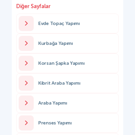
Diğer Sayfalar
Evde Topaç Yapımı
Kurbağa Yapımı
Korsan Şapka Yapımı
Kibrit Araba Yapımı
Araba Yapımı
Prenses Yapımı