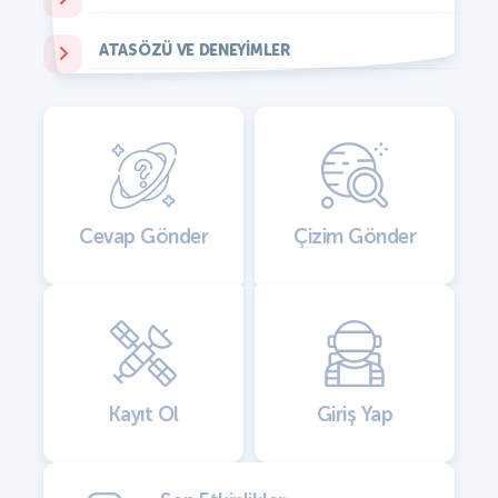
ATASÖZÜ VE DENEYIMLER
Cevap Gönder
Çizim Gönder
Kayıt Ol
Giriş Yap