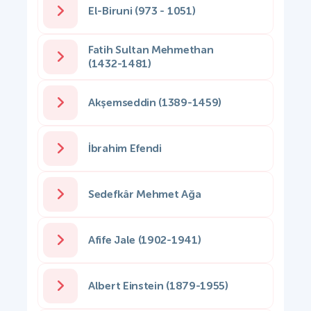
El-Biruni (973 - 1051)
Fatih Sultan Mehmethan
(1432-1481)
Akşemseddin (1389-1459)
İbrahim Efendi
Sedefkâr Mehmet Ağa
Afife Jale (1902-1941)
Albert Einstein (1879-1955)