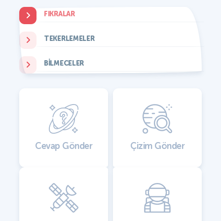
FIKRALAR
TEKERLEMELER
BILMECELER
Cevap Gönder
Çizim Gönder