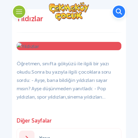
Yıldızlar
Öğretmen, sınıfta gökyüzü ile ilgili bir yazı
okudu.Sonra bu yazıyla ilgili çocoklara soru
sordu: - Ayşe, bana bildiğin yıldızları sayar
mısın? Ayşe düşünmeden yanıtladı: - Pop
yıldızları, spor yıldızları,sinema yıldızları...
Diğer Sayfalar