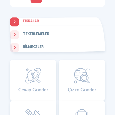
FIKRALAR
TEKERLEMELER
BILMECELER
Cevap Gönder
Çizim Gönder