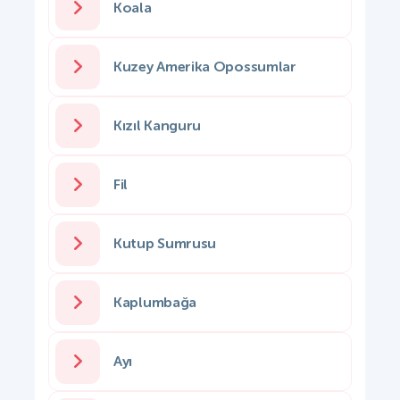
Koala
Kuzey Amerika Opossumlar
Kızıl Kanguru
Fil
Kutup Sumrusu
Kaplumbağa
Ayı